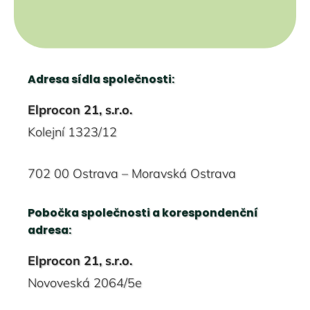
Adresa sídla společnosti:
Elprocon 21, s.r.o.
Kolejní 1323/12
702 00 Ostrava – Moravská Ostrava
Pobočka společnosti a korespondenční
adresa:
Elprocon 21, s.r.o.
Novoveská 2064/5e