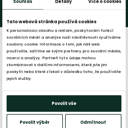
Souhlas
Detaily
Více o cookies
Tato webová stránka používá cookies
K personalizaci obsahu a reklam, poskytování funkcí
sociálních médií a analýze naší návštěvnosti využíváme
soubory cookie. Informace o tom, jak náš web
používáte, sdílíme se svými partnery pro sociální média,
inzerci a analýzy. Partneři tyto údaje mohou
Partneři
zkombinovat s dalšími informacemi, které jste jim
poskytli nebo které získali v důsledku toho, že používáte
jejich služby.
Povolit vše
Povolit výběr
Odmítnout