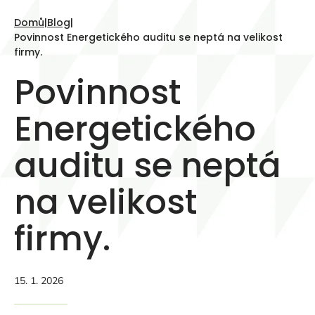
Domů
|
Blog
|
Povinnost Energetického auditu se neptá na velikost
firmy.
Povinnost
Energetického
auditu se neptá
na velikost
firmy.
15. 1. 2026