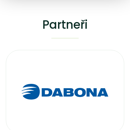
Partneři