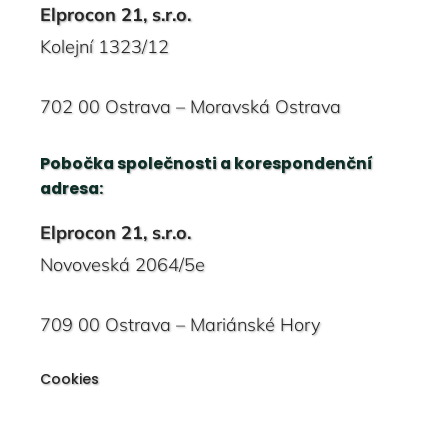
Elprocon 21, s.r.o.
Kolejní 1323/12
702 00 Ostrava – Moravská Ostrava
Pobočka společnosti a korespondenční
adresa:
Elprocon 21, s.r.o.
Novoveská 2064/5e
709 00 Ostrava – Mariánské Hory
Cookies