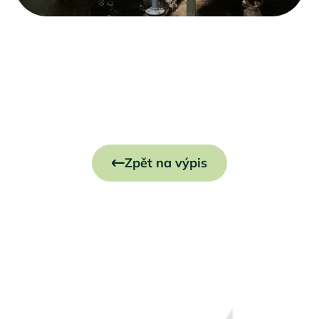
Zpět na výpis