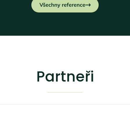
Všechny reference
Partneři