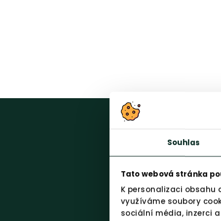
Souhlas
Tato webová stránka po
K personalizaci obsahu 
využíváme soubory cooki
sociální média, inzerci 