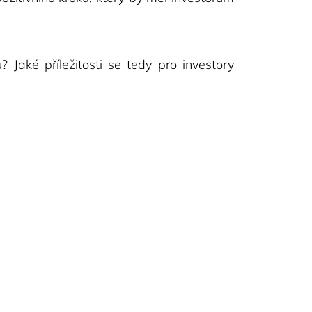
aké příležitosti se tedy pro investory